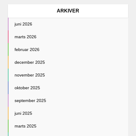
ARKIVER
juni 2026
marts 2026
februar 2026
december 2025
november 2025
oktober 2025
september 2025
juni 2025
marts 2025