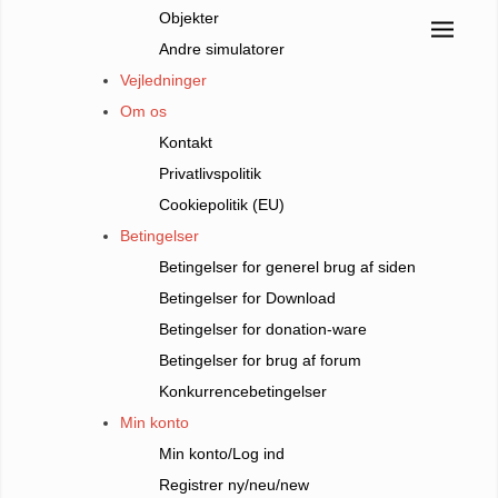
Objekter
Andre simulatorer
Vejledninger
Om os
Kontakt
Privatlivspolitik
Cookiepolitik (EU)
Betingelser
Betingelser for generel brug af siden
Betingelser for Download
Betingelser for donation-ware
Betingelser for brug af forum
Konkurrencebetingelser
Min konto
Min konto/Log ind
Registrer ny/neu/new