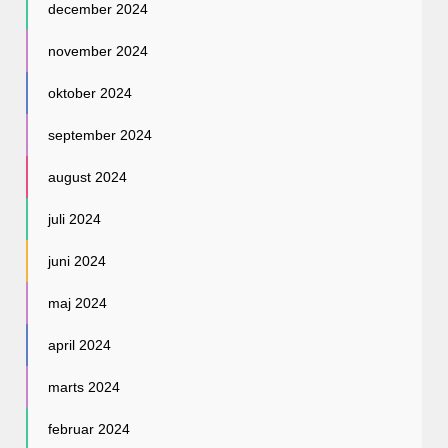
december 2024
november 2024
oktober 2024
september 2024
august 2024
juli 2024
juni 2024
maj 2024
april 2024
marts 2024
februar 2024