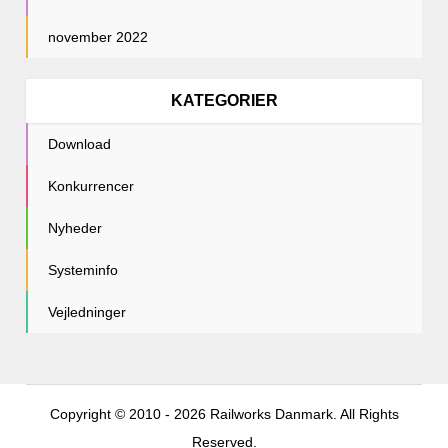
november 2022
KATEGORIER
Download
Konkurrencer
Nyheder
Systeminfo
Vejledninger
Copyright © 2010 - 2026 Railworks Danmark. All Rights
Reserved.