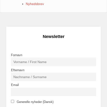
Nyhedsbrev
Newsletter
Fornavn
Efternavn
Email
Generelle nyheder (Dansk)