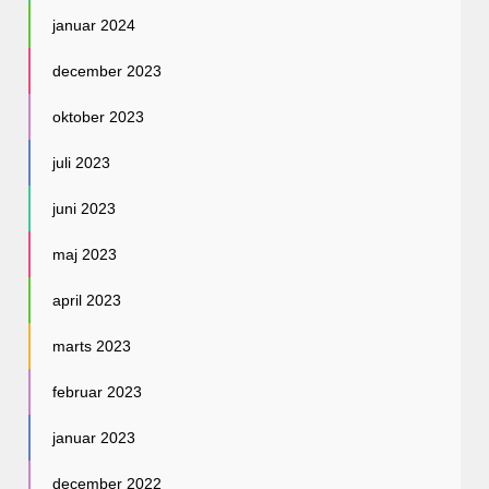
januar 2024
december 2023
oktober 2023
juli 2023
juni 2023
maj 2023
april 2023
marts 2023
februar 2023
januar 2023
december 2022