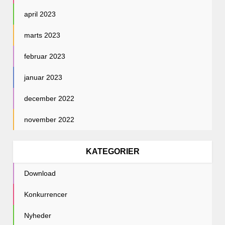
april 2023
marts 2023
februar 2023
januar 2023
december 2022
november 2022
KATEGORIER
Download
Konkurrencer
Nyheder