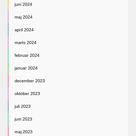
juni 2024
maj 2024
april 2024
marts 2024
februar 2024
januar 2024
december 2023
oktober 2023
juli 2023
juni 2023
maj 2023