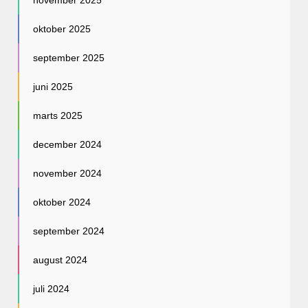
november 2025
oktober 2025
september 2025
juni 2025
marts 2025
december 2024
november 2024
oktober 2024
september 2024
august 2024
juli 2024