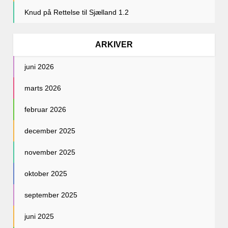
Knud
på
Rettelse til Sjælland 1.2
ARKIVER
juni 2026
marts 2026
februar 2026
december 2025
november 2025
oktober 2025
september 2025
juni 2025