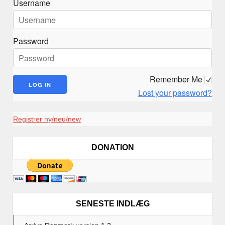
Username
Password
Remember Me
Lost your password?
Registrer ny/neu/new
DONATION
SENESTE INDLÆG