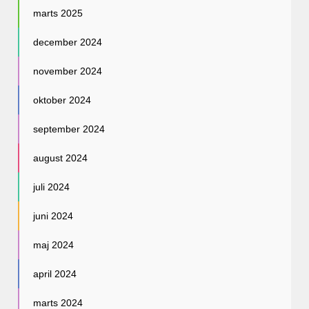
marts 2025
december 2024
november 2024
oktober 2024
september 2024
august 2024
juli 2024
juni 2024
maj 2024
april 2024
marts 2024