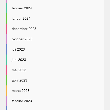
februar 2024
januar 2024
december 2023
oktober 2023
juli 2023
juni 2023
maj 2023
april 2023
marts 2023
februar 2023