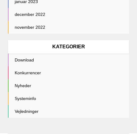
januar 2023
december 2022
november 2022
KATEGORIER
Download
Konkurrencer
Nyheder
Systeminfo
Vejledninger